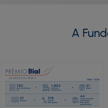
A Fund