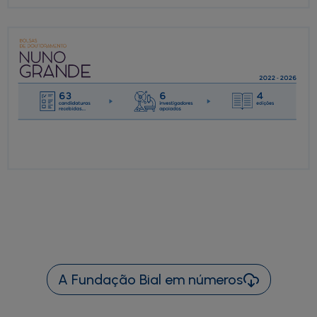
A Fundação Bial em números