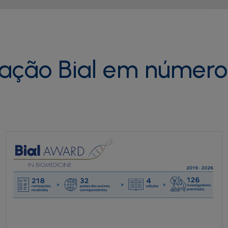
ação Bial em número