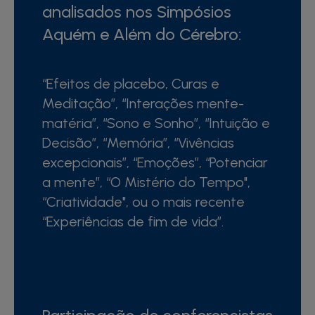
analisados nos Simpósios
Aquém e Além do Cérebro:
“Efeitos de placebo, Curas e
Meditação”, “Interações mente-
matéria”, “Sono e Sonho”, “Intuição e
Decisão”, “Memória”, “Vivências
excepcionais”, “Emoções”, “Potenciar
a mente”, “O Mistério do Tempo",
“Criatividade", ou o mais recente
“Experiências de fim de vida”.