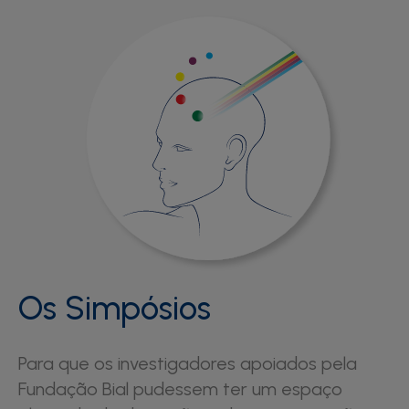
Os Simpósios
Para que os investigadores apoiados pela
Fundação Bial pudessem ter um espaço