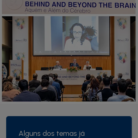
Alguns dos temas já