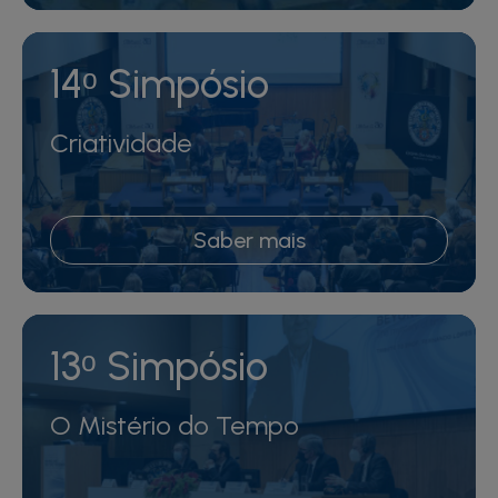
14ᵒ Simpósio
Criatividade
Saber mais
13ᵒ Simpósio
O Mistério do Tempo