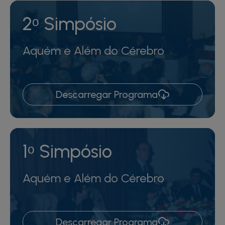
2ᵒ Simpósio
Aquém e Além do Cérebro
Descarregar Programa
1ᵒ Simpósio
Aquém e Além do Cérebro
Descarregar Programa