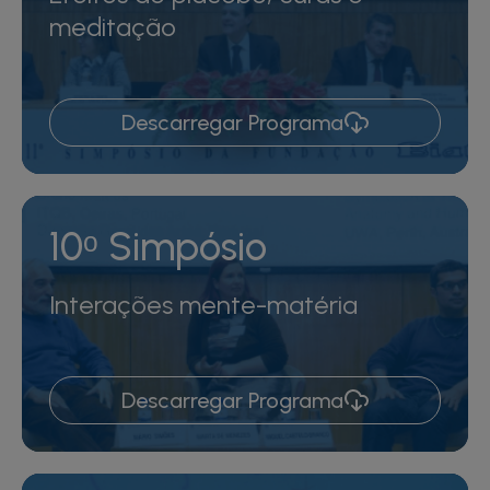
meditação
Descarregar Programa
10ᵒ Simpósio
Interações mente-matéria
Descarregar Programa