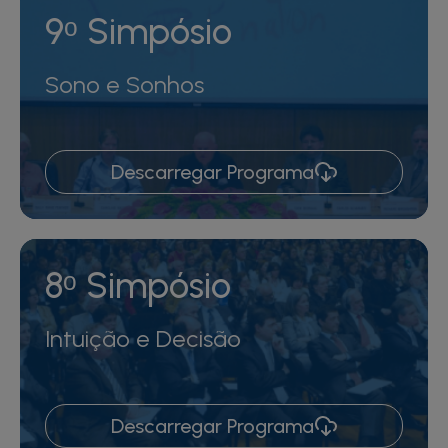
9ᵒ Simpósio
Sono e Sonhos
Descarregar Programa
8ᵒ Simpósio
Intuição e Decisão
Descarregar Programa