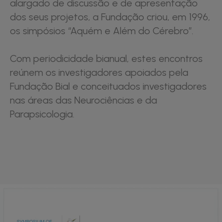
alargado de discussão e de apresentação
dos seus projetos, a Fundação criou, em 1996,
os simpósios “Aquém e Além do Cérebro”.
Com periodicidade bianual, estes encontros
reúnem os investigadores apoiados pela
Fundação Bial e conceituados investigadores
nas áreas das Neurociências e da
Parapsicologia.