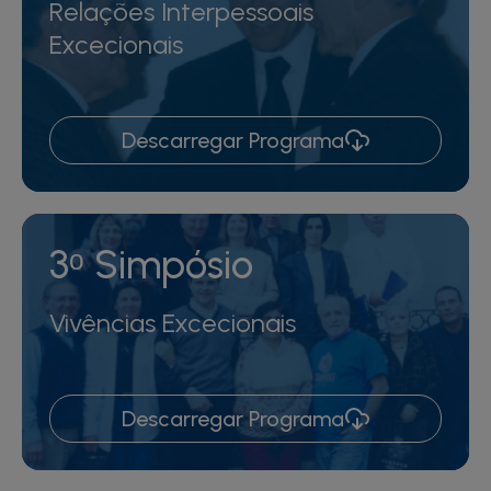
Relações Interpessoais
Excecionais
Descarregar Programa
3ᵒ Simpósio
Vivências Excecionais
Descarregar Programa