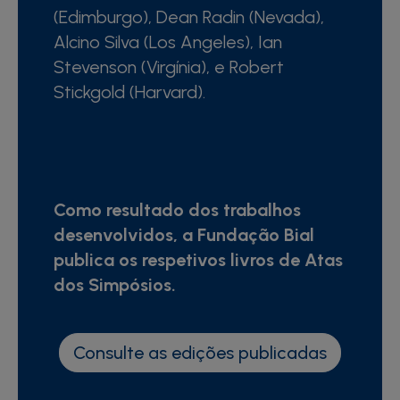
(Edimburgo), Dean Radin (Nevada),
Alcino Silva (Los Angeles), Ian
Stevenson (Virgínia), e Robert
Stickgold (Harvard).
Como resultado dos trabalhos
desenvolvidos, a Fundação Bial
publica os respetivos livros de Atas
dos Simpósios.
Consulte as edições publicadas