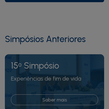
Simpósios Anteriores
15ᵒ Simpósio
Experiências de fim de vida
Saber mais