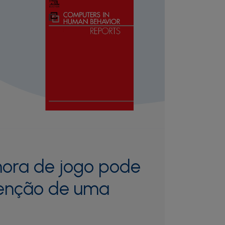
ora de jogo pode
enção de uma