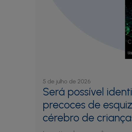
5 de julho de 2026
Será possível identi
precoces de esquiz
cérebro de criança