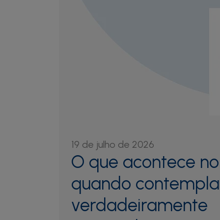
19 de julho de 2026
O que acontece no
quando contempla
verdadeiramente