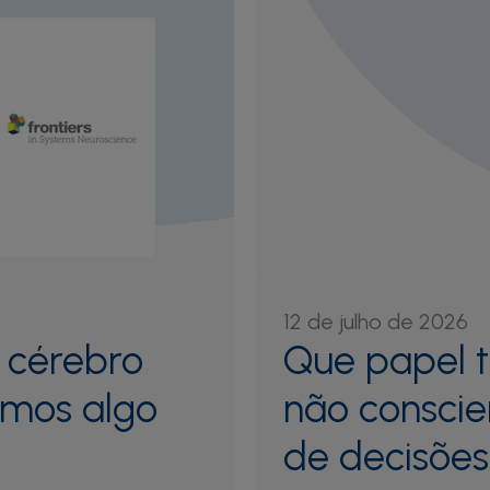
12 de julho de 2026
 cérebro
Que papel 
mos algo
não conscie
de decisões