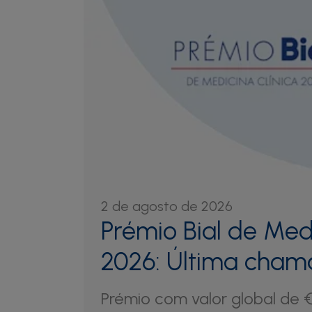
2 de agosto de 2026
Prémio Bial de Medi
2026: Última cha
Prémio com valor global de 