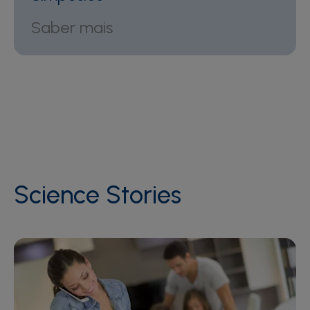
Saber mais
Science Stories