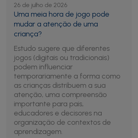
26 de julho de 2026
Uma meia hora de jogo pode
mudar a atenção de uma
criança?
Estudo sugere que diferentes
jogos (digitais ou tradicionais)
podem influenciar
temporariamente a forma como
as crianças distribuem a sua
atenção, uma compreensão
importante para pais,
educadores e decisores na
organização de contextos de
aprendizagem.