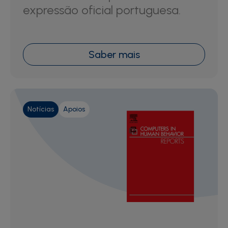
expressão oficial portuguesa.
Saber mais
Notícias
Apoios