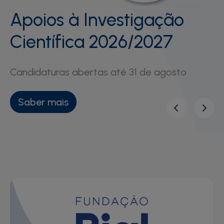
Apoios à Investigação
Científica 2026/2027
Candidaturas abertas até 31 de agosto
Saber mais