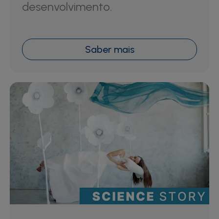
desenvolvimento.
Saber mais