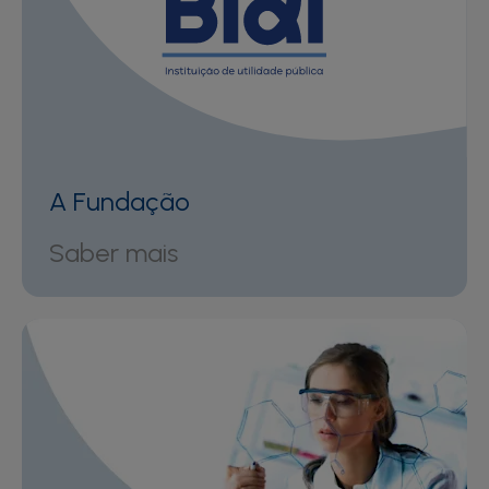
A Fundação
Saber mais