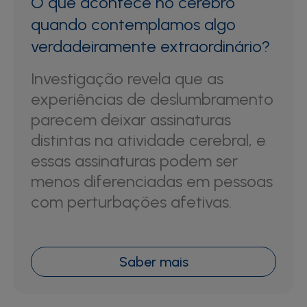
O que acontece no cérebro
quando contemplamos algo
verdadeiramente extraordinário?
Investigação revela que as
experiências de deslumbramento
parecem deixar assinaturas
distintas na atividade cerebral, e
essas assinaturas podem ser
menos diferenciadas em pessoas
com perturbações afetivas.
Saber mais