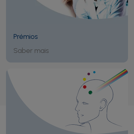
Prémios
Saber mais