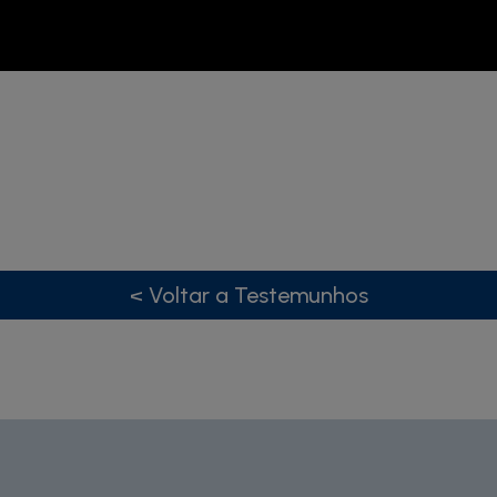
< Voltar a Testemunhos