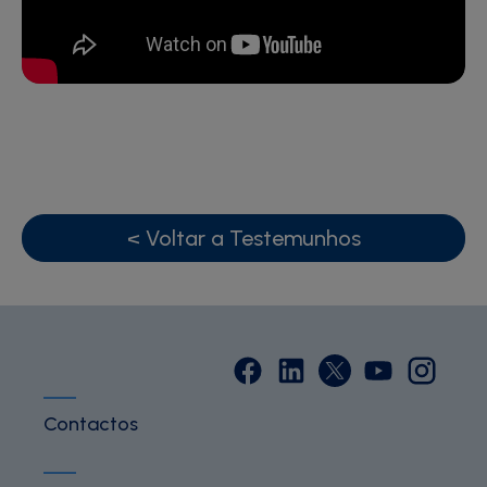
< Voltar a Testemunhos
Contactos