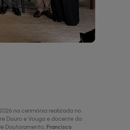
2026 na cerimónia realizada no
tre Douro e Vouga e docente da
 de Doutoramento;
Francisco