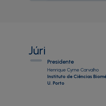
Júri
Presidente
Henrique Cyrne Carvalho
Instituto de Ciências Biom
U. Porto