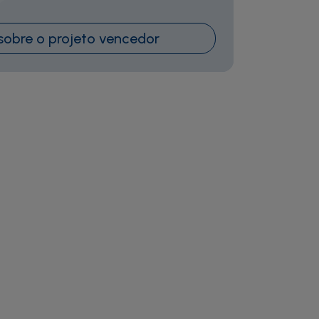
sobre o projeto vencedor