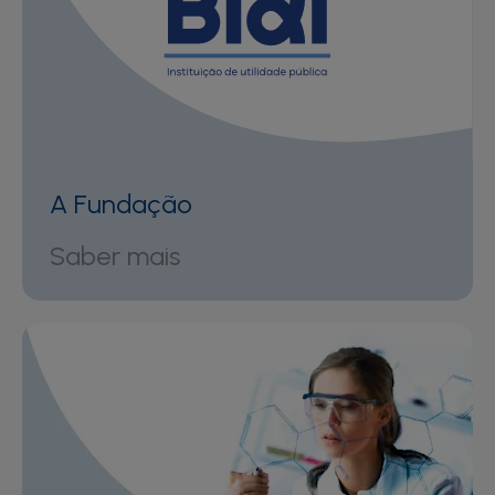
A Fundação
Saber mais