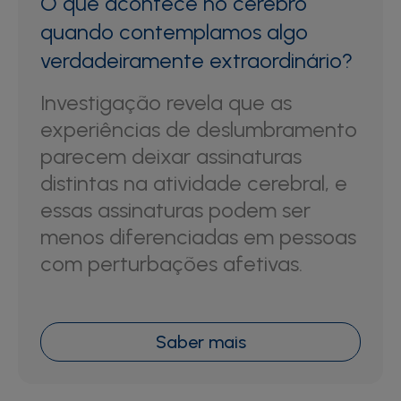
O que acontece no cérebro
quando contemplamos algo
verdadeiramente extraordinário?
Investigação revela que as
experiências de deslumbramento
parecem deixar assinaturas
distintas na atividade cerebral, e
essas assinaturas podem ser
menos diferenciadas em pessoas
com perturbações afetivas.
Saber mais