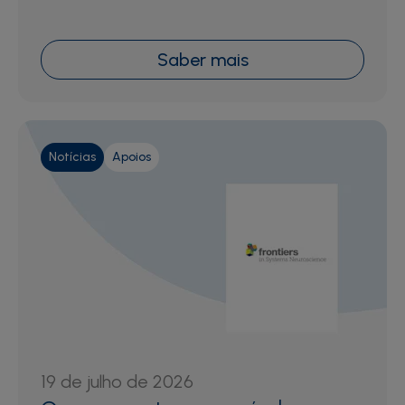
Saber mais
Notícias
Apoios
19 de julho de 2026