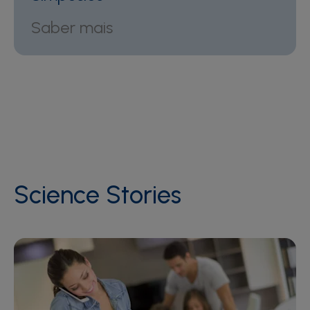
Saber mais
Science Stories