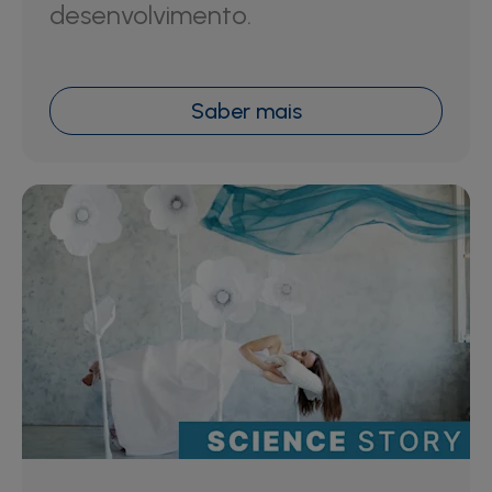
desenvolvimento.
Saber mais