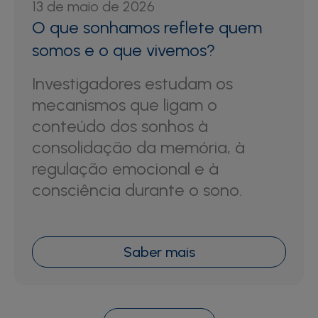
13 de maio de 2026
O que sonhamos reflete quem
somos e o que vivemos?
Investigadores estudam os
mecanismos que ligam o
conteúdo dos sonhos à
consolidação da memória, à
regulação emocional e à
consciência durante o sono.
Saber mais