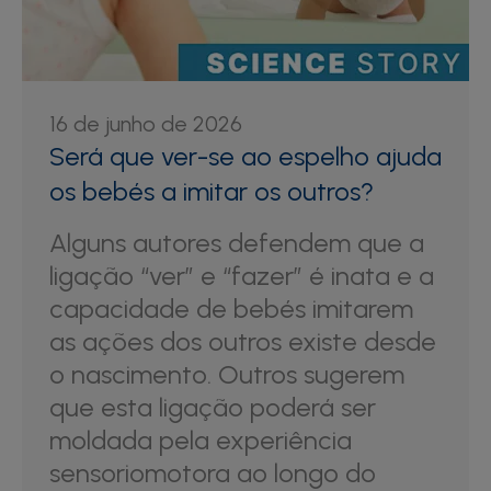
16 de junho de 2026
Será que ver-se ao espelho ajuda
os bebés a imitar os outros?
Alguns autores defendem que a
ligação “ver” e “fazer” é inata e a
capacidade de bebés imitarem
as ações dos outros existe desde
o nascimento. Outros sugerem
que esta ligação poderá ser
moldada pela experiência
sensoriomotora ao longo do