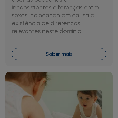
inconsistentes diferenças entre
sexos, colocando em causa a
existência de diferenças
relevantes neste domínio.
Saber mais