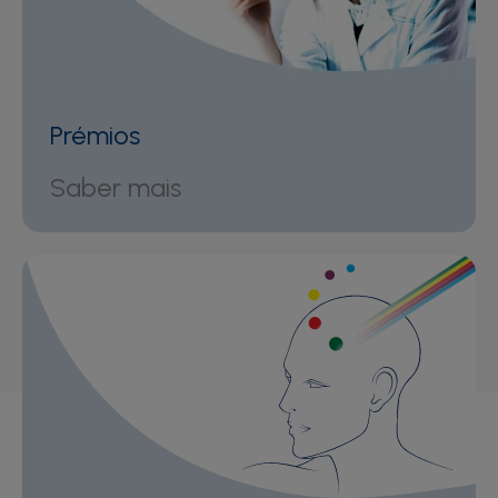
Prémios
Saber mais