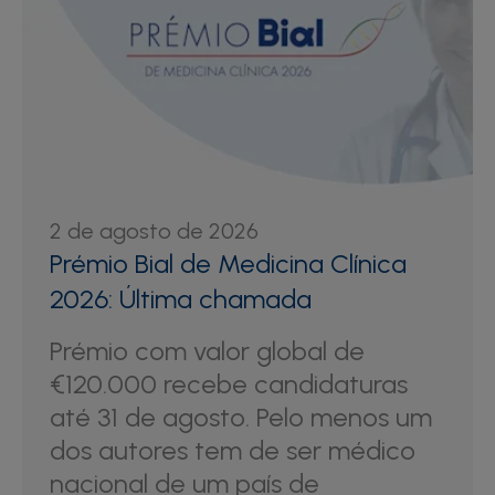
2 de agosto de 2026
Prémio Bial de Medicina Clínica
2026: Última chamada
Prémio com valor global de
€120.000 recebe candidaturas
até 31 de agosto. Pelo menos um
dos autores tem de ser médico
nacional de um país de