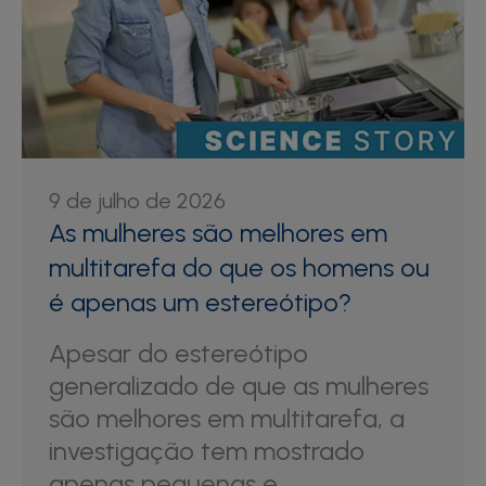
9 de julho de 2026
As mulheres são melhores em
multitarefa do que os homens ou
é apenas um estereótipo?
Apesar do estereótipo
generalizado de que as mulheres
são melhores em multitarefa, a
investigação tem mostrado
apenas pequenas e