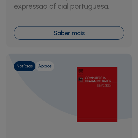
expressão oficial portuguesa.
Saber mais
Notícias
Apoios