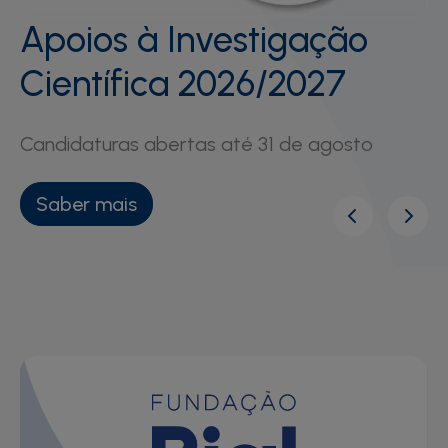
Apoios à Investigação
Científica 2026/2027
Candidaturas abertas até 31 de agosto
Saber mais