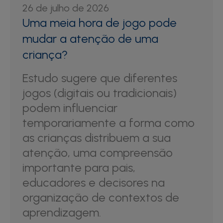
26 de julho de 2026
Uma meia hora de jogo pode
mudar a atenção de uma
criança?
Estudo sugere que diferentes
jogos (digitais ou tradicionais)
podem influenciar
temporariamente a forma como
as crianças distribuem a sua
atenção, uma compreensão
importante para pais,
educadores e decisores na
organização de contextos de
aprendizagem.