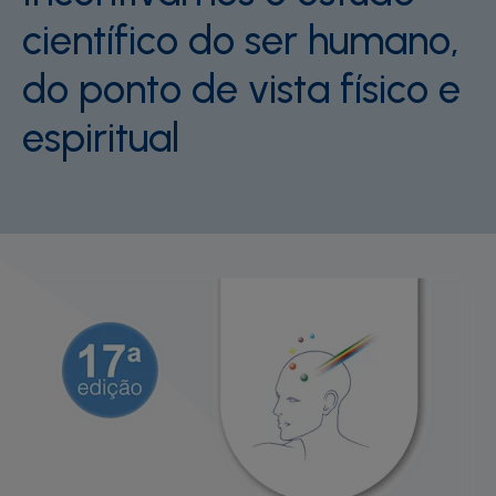
científico do ser humano,
do ponto de vista físico e
espiritual