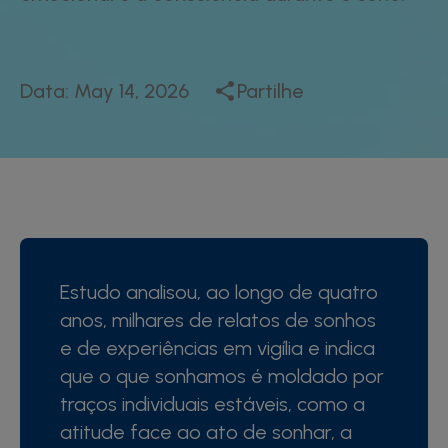
Data:
May 14, 2026
Partilhe
Estudo analisou, ao longo de quatro
anos, milhares de relatos de sonhos
e de experiências em vigília e indica
que o que sonhamos é moldado por
traços individuais estáveis, como a
atitude face ao ato de sonhar, a