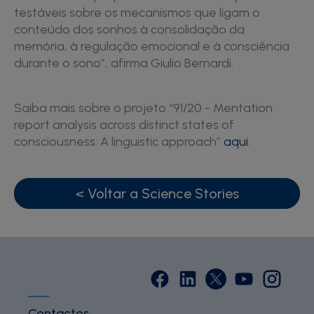
testáveis sobre os mecanismos que ligam o
conteúdo dos sonhos à consolidação da
memória, à regulação emocional e à consciência
durante o sono”, afirma Giulio Bernardi.
Saiba mais sobre o projeto “91/20 - Mentation
report analysis across distinct states of
consciousness: A linguistic approach”
aqui
.
< Voltar a Science Stories
Contactos