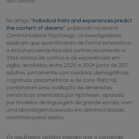
dos sonhos.
No artigo
“Individual traits and experiences predict
the content of dreams”
, publicado na revista
Communications Psychology
, os investigadores
explicam que quantificaram de forma sistemática
a estrutura semântica dos sonhos recorrendo a
3366 relatos de sonhos e de experiências em
vigília, recolhidos entre 2020 e 2024 junto de 207
adultos, juntamente com medidas demográficas,
cognitivas, psicométricas e de sono. Para tal,
combinaram uma avaliação de dimensões
semânticas orientadas por hipóteses, apoiada
por modelos de linguagem de grande escala, com
uma abordagem baseada em domínios lexicais
orientada pelos dados.
Os resultados obtidos indicam que o conteúdo