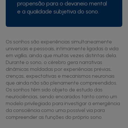
propensão para o devaneio mental
e a qualidade subjetiva do sono.
Os sonhos são experiências simultaneamente
universais e pessoais, intimamente ligadas à vida
em vigília, ainda que muitas vezes distintas dela.
Durante o sono, o cérebro gera narrativas
dinâmicas moldadas por experiências prévias,
crenças, expectativas e mecanismos neuronais
que ainda não são plenamente compreendidos.
Os sonhos têm sido objeto de estudo das
neurociências, sendo encarados tanto como um
modelo privilegiado para investigar a emergência
da consciência como uma possível via para
compreender as funções do próprio sono.