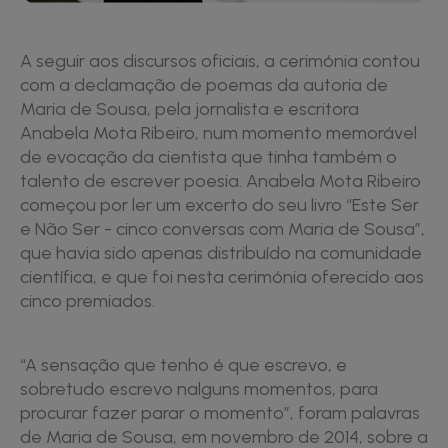
A seguir aos discursos oficiais, a cerimónia contou
com a declamação de poemas da autoria de
Maria de Sousa, pela jornalista e escritora
Anabela Mota Ribeiro, num momento memorável
de evocação da cientista que tinha também o
talento de escrever poesia. Anabela Mota Ribeiro
começou por ler um excerto do seu livro “Este Ser
e Não Ser - cinco conversas com Maria de Sousa”,
que havia sido apenas distribuído na comunidade
científica, e que foi nesta cerimónia oferecido aos
cinco premiados.
“A sensação que tenho é que escrevo, e
sobretudo escrevo nalguns momentos, para
procurar fazer parar o momento”, foram palavras
de Maria de Sousa, em novembro de 2014, sobre a