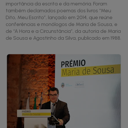
importância da escrita e da memória. Foram
também declamados poemas dos livros “Meu
Dito, Meu Escrito”, lançado em 2014, que reúne
conferências e monólogos de Maria de Sousa, e
de “A Hora e a Circunstância”, da autoria de Maria
de Sousa e Agostinho da Silva, publicado em 1988.