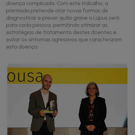
doença complicada. Com este trabalho, a
premiada pretende criar novas formas de
diagnosticar e prever quão grave o Lúpus será
para cada pessoa, permitindo otimizar as
estratégias de tratamento destes doentes e
evitar os sintomas agressivos que caracterizam
esta doença.