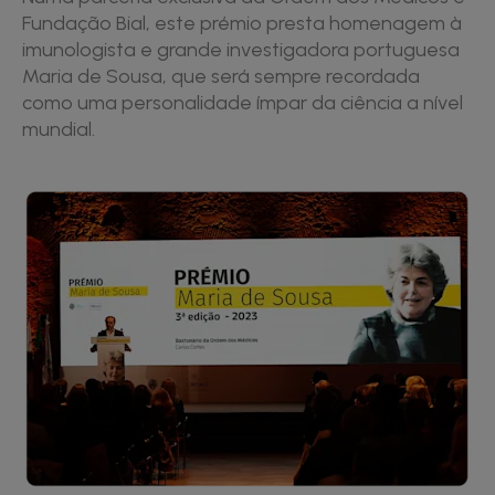
Fundação Bial, este prémio presta homenagem à
imunologista e grande investigadora portuguesa
Maria de Sousa, que será sempre recordada
como uma personalidade ímpar da ciência a nível
mundial.