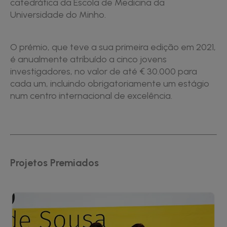
catedrática da Escola de Medicina da
Universidade do Minho.
O prémio, que teve a sua primeira edição em 2021,
é anualmente atribuído a cinco jovens
investigadores, no valor de até € 30.000 para
cada um, incluindo obrigatoriamente um estágio
num centro internacional de excelência.
Projetos Premiados