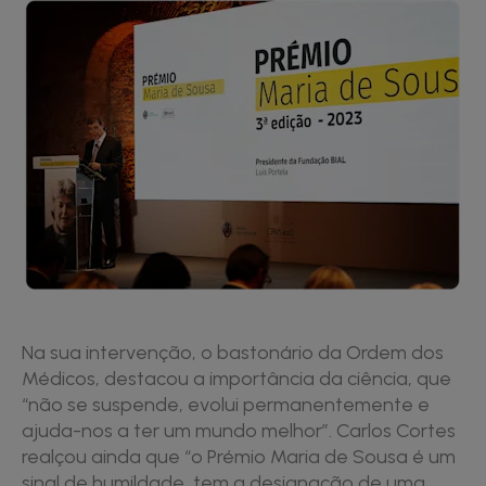
Na sua intervenção, o bastonário da Ordem dos
Médicos, destacou a importância da ciência, que
“não se suspende, evolui permanentemente e
ajuda-nos a ter um mundo melhor”. Carlos Cortes
realçou ainda que “o Prémio Maria de Sousa é um
sinal de humildade, tem a designação de uma