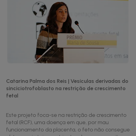
Catarina Palma dos Reis | Vesículas derivadas do
sinciciotrofoblasto na restrição de crescimento
fetal
Este projeto foca-se na restrição de crescimento
fetal (RCF), uma doença em que, por mau
funcionamento da placenta, o feto não consegue