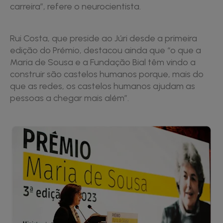
carreira”, refere o neurocientista.
Rui Costa, que preside ao Júri desde a primeira
edição do Prémio, destacou ainda que “o que a
Maria de Sousa e a Fundação Bial têm vindo a
construir são castelos humanos porque, mais do
que as redes, os castelos humanos ajudam as
pessoas a chegar mais além”.