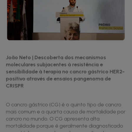
João Neto | Descoberta dos mecanismos
moleculares subjacentes à resistência e
sensibilidade à terapia no cancro gástrico HER2-
positivo através de ensaios pangenoma de
CRISPR
O cancro gástrico (CG) é o quinto tipo de cancro
mais comum e a quarta causa de mortalidade por
cancro no mundo. O CG apresenta alta
mortalidade porque é geralmente diagnosticado