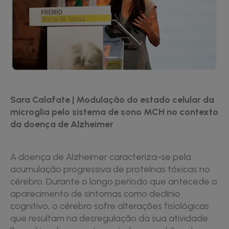
Sara Calafate | Modulação do estado celular da
microglia pelo sistema de sono MCH no contexto
da doença de Alzheimer
A doença de Alzheimer caracteriza-se pela
acumulação progressiva de proteínas tóxicas no
cérebro. Durante o longo período que antecede o
aparecimento de sintomas como declínio
cognitivo, o cérebro sofre alterações fisiológicas
que resultam na desregulação da sua atividade.