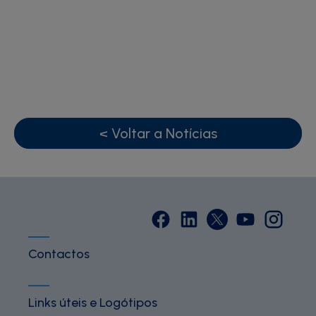
< Voltar a Notícias
Contactos
Links úteis e Logótipos