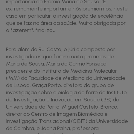
importância do Prémio Maria de Sousa. “É
extremamente importante nós premiarmos, neste
caso em particular, a investigação de excelência
que se faz na área da saúde. Muito obrigada por
o fazerem", finalizou.
Para além de Rui Costa, o júri é composto por
investigadores que foram muito próximos de
Maria de Sousa: Maria do Carmo Fonseca,
presidente do Instituto de Medicina Molecular
(iMM) da Faculdade de Medicina da Universidade
de Lisboa, Graça Porto, diretora do grupo de
investigação sobre a biologia do ferro do Instituto
de Investigação e Inovação em Saúde (i3S) da
Universidade do Porto, Miguel Castelo-Branco,
diretor do Centro de Imagem Biomédica e
Investigação Translacional (CIBIT) da Universidade
de Coimbra, e Joana Palha, professora