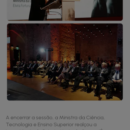
A encerrar a sessão, a Ministra da Ciência,
Tecnologia e Ensino Superior realçou a