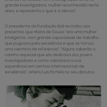
grande investigadora, mulher reconhecida nesta
área, e representa o que é a ciência”.
O presidente da Fundação Bial recordou aos
presentes que Maria de Sousa “era uma mulher
inteligente, com grande capacidade de trabalho,
que pugnava pela excelência e que se tornou
uma cientista de referência". "Alguns saberão o
carinho especial que ela dedicava aos jovens
investigadores e como valorizava a sua
experiência em centros internacionais de
excelência”, referiu Luís Portela no seu discurso.