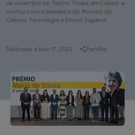
de novembro no Teatro Thalia, em Lisboa, e
contou com a presença da Ministra da
Ciência, Tecnologia e Ensino Superior
Publicado a
Nov 17, 2023
Partilhe