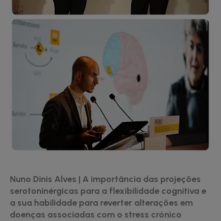
Nuno Dinis Alves | A importância das projeções
serotoninérgicas para a flexibilidade cognitiva e
a sua habilidade para reverter alterações em
doenças associadas com o stress crónico