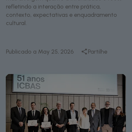
refletindo a interação entre prática,
contexto, expectativas e enquadramento
cultural.
Publicado a
May 25, 2026
Partilhe