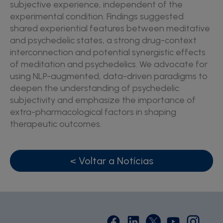
subjective experience, independent of the
experimental condition. Findings suggested
shared experiential features between meditative
and psychedelic states, a strong drug-context
interconnection and potential synergistic effects
of meditation and psychedelics. We advocate for
using NLP-augmented, data-driven paradigms to
deepen the understanding of psychedelic
subjectivity and emphasize the importance of
extra-pharmacological factors in shaping
therapeutic outcomes.
< Voltar a Notícias