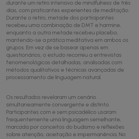
durante um retiro intensivo de
mindfulness
de três
dias, com praticantes experientes de meditação.
Durante o retiro, metade dos participantes
recebeu uma combinação de DMT e harmine,
enquanto a outra metade recebeu placebo,
mantendo-se a prática meditativa em ambos os
grupos. Em vez de se basear apenas em
questionários, o estudo recorreu a entrevistas
fenomenológicas detalhadas, analisadas com
métodos qualitativos e técnicas avançadas de
processamento de linguagem natural.
Os resultados revelaram um cenário
simultaneamente convergente e distinto.
Participantes com e sem psicadélico usaram
frequentemente uma linguagem semelhante,
marcada por conceitos do budismo e reflexões
sobre atenção, aceitação e impermanência. No