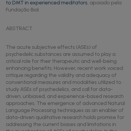
to DMT in experienced meditators
, apoiado pela
Fundação Bial.
ABSTRACT
The acute subjective effects (ASEs) of
psychedelic substances are assumed to play a
critical role for their therapeutic and well-being
enhancing benefits. However, recent work voiced
critique regarding the validity and adequacy of
conventional measures and modalities utilized to
study ASEs of psychedelics, and call for data-
driven, unbiased, and experience-based research
approaches. The emergence of advanced Natural
Language Processing techniques as an enabler of
data-driven qualitative research holds promise for
addressing the current biases and limitations in