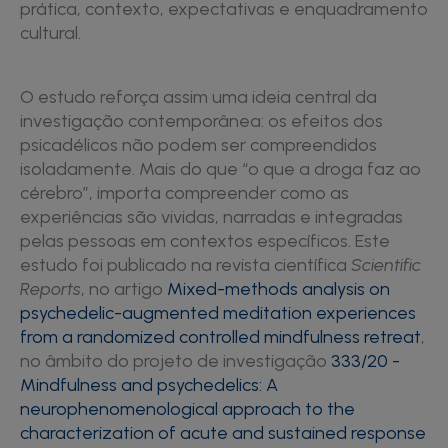
prática, contexto, expectativas e enquadramento
cultural.
O estudo reforça assim uma ideia central da
investigação contemporânea: os efeitos dos
psicadélicos não podem ser compreendidos
isoladamente. Mais do que “o que a droga faz ao
cérebro”, importa compreender como as
experiências são vividas, narradas e integradas
pelas pessoas em contextos específicos. Este
estudo foi publicado na revista científica
Scientific
Reports
, no artigo
Mixed-methods analysis on
psychedelic-augmented meditation experiences
from a randomized controlled mindfulness retreat
,
no âmbito do projeto de investigação
333/20 -
Mindfulness and psychedelics: A
neurophenomenological approach to the
characterization of acute and sustained response