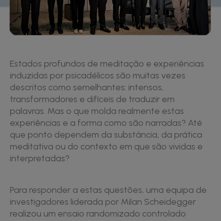
Estados profundos de meditação e experiências
induzidas por psicadélicos são muitas vezes
descritos como semelhantes: intensos,
transformadores e difíceis de traduzir em
palavras. Mas o que molda realmente estas
experiências e a forma como são narradas? Até
que ponto dependem da substância, da prática
meditativa ou do contexto em que são vividas e
interpretadas?
Para responder a estas questões, uma equipa de
investigadores liderada por Milan Scheidegger
realizou um ensaio randomizado controlado