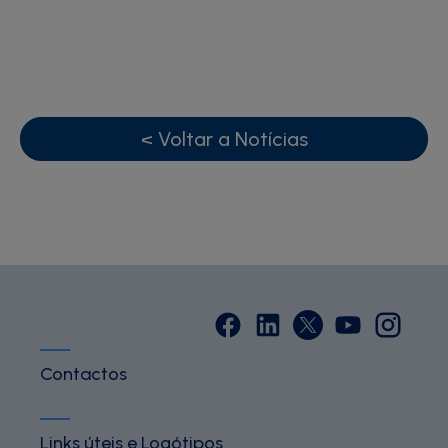
< Voltar a Notícias
Contactos
Links úteis e Logótipos