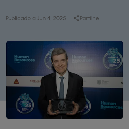
Publicado a
Jun 4, 2025
Partilhe