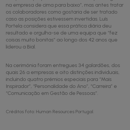
na empresa de cima para baixo”, mas antes tratar
os colaboradores como gostaria de ser tratado
caso as posições estivessem invertidas. Luís
Portela considera que essa prática diária deu
resultado e orgulha-se de uma equipa que “fez
coisas muito bonitas” ao longo dos 42 anos que
liderou a Bial.
Na cerimónia foram entregues 34 galardões, dos
quais 26 a empresas e oito distinções individuais,
incluindo quatro prémios especiais para “Mais
Inspirador”, “Personalidade do Ano”, “Carreira” e
“Comunicação em Gestão de Pessoas”.
Créditos foto: Human Resources Portugal.