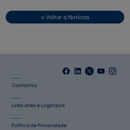
< Voltar a Notícias
Contactos
Links úteis e Logótipos
Política de Privacidade