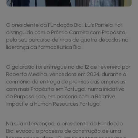
O presidente da Fundação Bial, Luís Portela, foi
distinguido com o Prémio Carreira com Propósito,
pelo seu percurso de mais de quatro décadas na
liderança da farmacêutica Bial.
O galardão foi entregue no dia 12 de fevereiro por
Roberta Medina, vencedora em 2024, durante a
cerimónia de entrega de prémios das empresas
com mais Propósito em Portugal, numa iniciativa
do Purpose Lab, em parceria com a Relative
Impact e a Human Resources Portugal.
Na sua intervenção, o presidente da Fundação
Bial evocou o processo de construção de uma