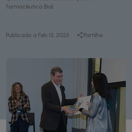
farmacêutica Bial.
Publicado a
Feb 13, 2025
Partilhe