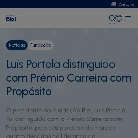
Contactos
Portugal
Global (English)
Notícias
Fundação
Luís Portela distinguido
com Prémio Carreira com
Propósito
O presidente da Fundação Bial, Luís Portela,
foi distinguido com o Prémio Carreira com
Propósito, pelo seu percurso de mais de
quatro décadas na liderança da