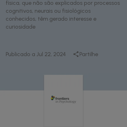
física, que não são explicados por processos
cognitivos, neurais ou fisiológicos
conhecidos, têm gerado interesse e
curiosidade
Publicado a
Jul 22, 2024
Partilhe