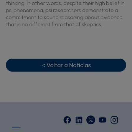
thinking. In other words, despite their high belief in
psi phenomena, psi researchers demonstrate a
commitment to sound reasoning about evidence
that is no different from that of skeptics.
< Voltar a Notícias