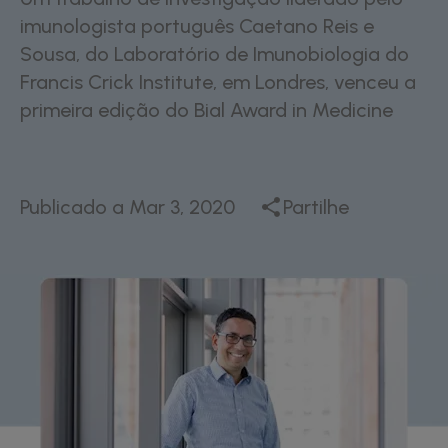
imunologista português Caetano Reis e
Sousa, do Laboratório de Imunobiologia do
Francis Crick Institute, em Londres, venceu a
primeira edição do Bial Award in Medicine
Publicado a
Mar 3, 2020
Partilhe