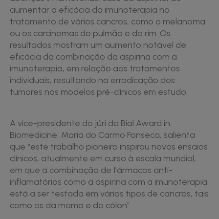
aumentar a eficácia da imunoterapia no
tratamento de vários cancros, como o melanoma
ou os carcinomas do pulmão e do rim. Os
resultados mostram um aumento notável de
eficácia da combinação da aspirina com a
imunoterapia, em relação aos tratamentos
individuais, resultando na erradicação dos
tumores nos modelos pré-clínicos em estudo.
A vice-presidente do júri do Bial Award in
Biomedicine, Maria do Carmo Fonseca, salienta
que “este trabalho pioneiro inspirou novos ensaios
clínicos, atualmente em curso à escala mundial,
em que a combinação de fármacos anti-
inflamatórios como a aspirina com a imunoterapia
está a ser testada em vários tipos de cancros, tais
como os da mama e do cólon”.