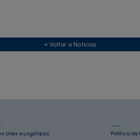
< Voltar a Notícias
ks úteis e Logótipos
Política de