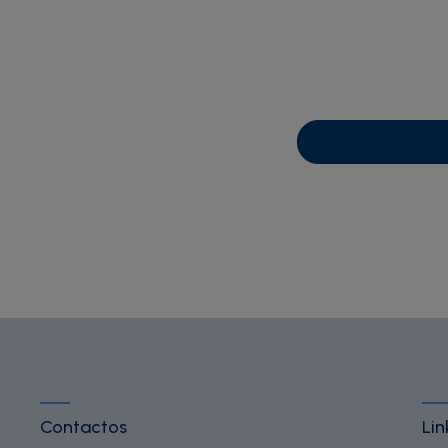
Contactos
Lin