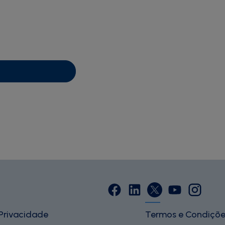
 Privacidade
Termos e Condiçõe