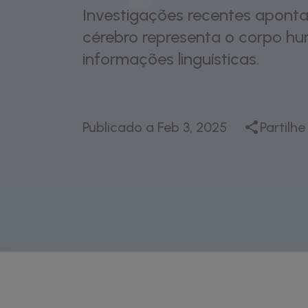
Investigações recentes aponta
cérebro representa o corpo h
informações linguísticas.
Publicado a
Feb 3, 2025
Partilhe