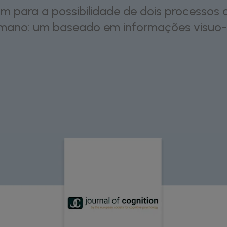
m para a possibilidade de dois processos
umano: um baseado em informações visuo-