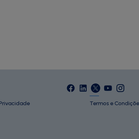
 Privacidade
Termos e Condiçõe