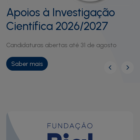
Apoios à Investigação
Científica 2026/2027
Candidaturas abertas até 31 de agosto
Saber mais