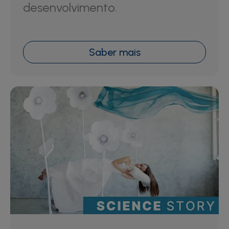
desenvolvimento.
Saber mais