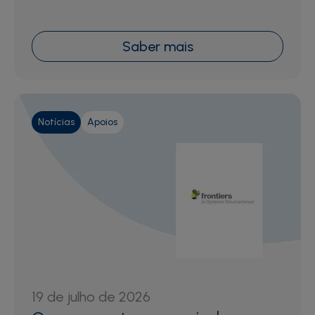
Saber mais
Notícias
Apoios
19 de julho de 2026