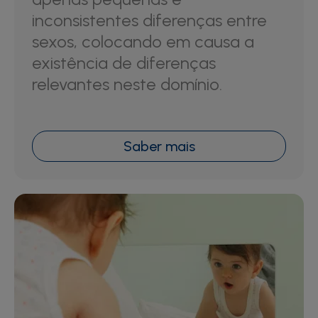
inconsistentes diferenças entre
sexos, colocando em causa a
existência de diferenças
relevantes neste domínio.
Saber mais