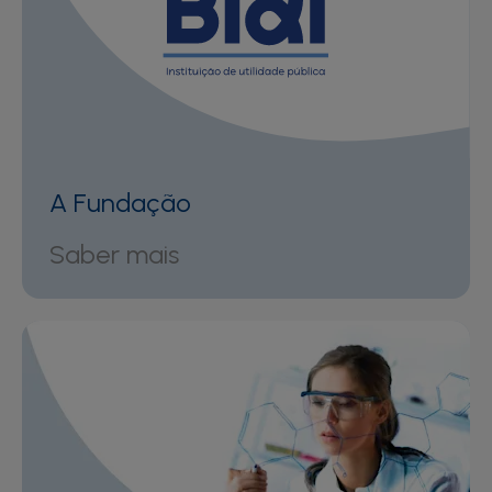
A Fundação
Saber mais