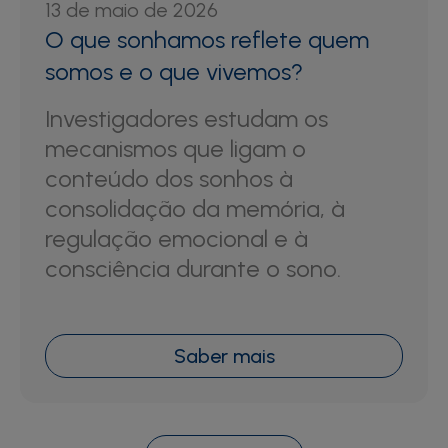
13 de maio de 2026
O que sonhamos reflete quem
somos e o que vivemos?
Investigadores estudam os
mecanismos que ligam o
conteúdo dos sonhos à
consolidação da memória, à
regulação emocional e à
consciência durante o sono.
Saber mais