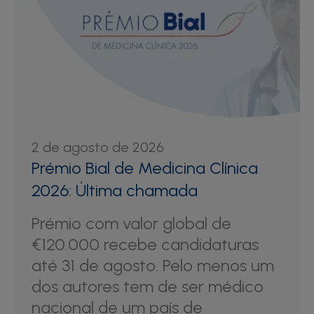
2 de agosto de 2026
Prémio Bial de Medicina Clínica
2026: Última chamada
Prémio com valor global de
€120.000 recebe candidaturas
até 31 de agosto. Pelo menos um
dos autores tem de ser médico
nacional de um país de