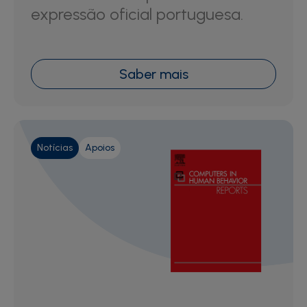
expressão oficial portuguesa.
Saber mais
Notícias
Apoios