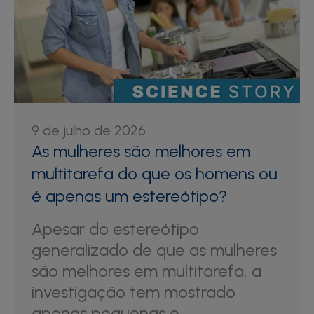
9 de julho de 2026
As mulheres são melhores em
multitarefa do que os homens ou
é apenas um estereótipo?
Apesar do estereótipo
generalizado de que as mulheres
são melhores em multitarefa, a
investigação tem mostrado
apenas pequenas e