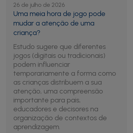
26 de julho de 2026
Uma meia hora de jogo pode
mudar a atenção de uma
criança?
Estudo sugere que diferentes
jogos (digitais ou tradicionais)
podem influenciar
temporariamente a forma como
as crianças distribuem a sua
atenção, uma compreensão
importante para pais,
educadores e decisores na
organização de contextos de
aprendizagem.