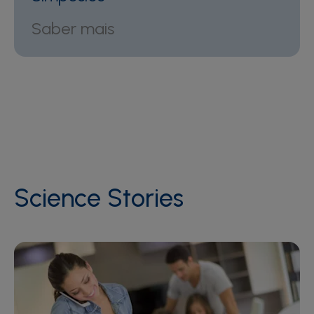
Saber mais
Science Stories