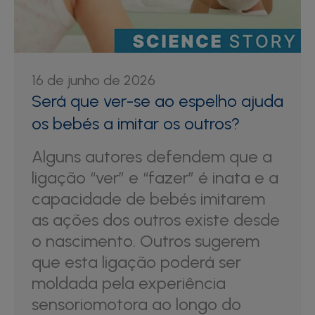
16 de junho de 2026
Será que ver-se ao espelho ajuda
os bebés a imitar os outros?
Alguns autores defendem que a
ligação “ver” e “fazer” é inata e a
capacidade de bebés imitarem
as ações dos outros existe desde
o nascimento. Outros sugerem
que esta ligação poderá ser
moldada pela experiência
sensoriomotora ao longo do