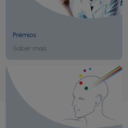
Prémios
Saber mais