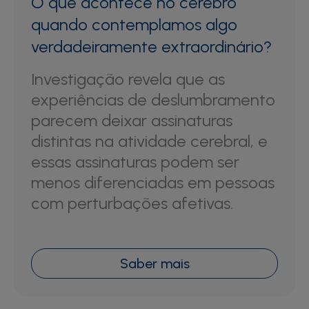
O que acontece no cérebro
quando contemplamos algo
verdadeiramente extraordinário?
Investigação revela que as
experiências de deslumbramento
parecem deixar assinaturas
distintas na atividade cerebral, e
essas assinaturas podem ser
menos diferenciadas em pessoas
com perturbações afetivas.
Saber mais