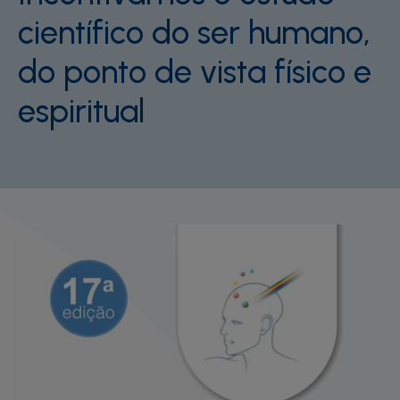
científico do ser humano,
do ponto de vista físico e
espiritual