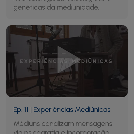
genéticas da mediunidade.
Ep. 11 | Experiências Mediúnicas
Médiuns canalizam mensagens
via psicografia e incorporação,