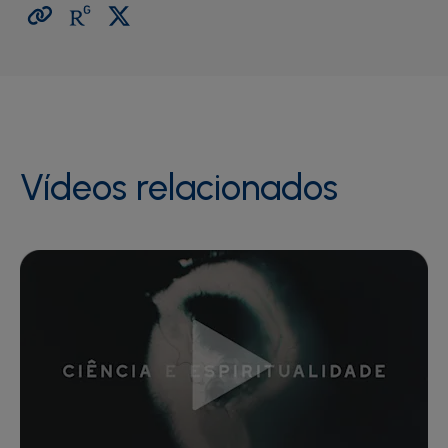
Vídeos relacionados