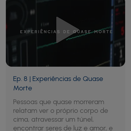
Ep. 8 | Experiências de Quase
Morte
Pessoas que quase morreram
relatam ver o próprio corpo de
cima, atravessar um túnel,
encontrar seres de luz e amor, e