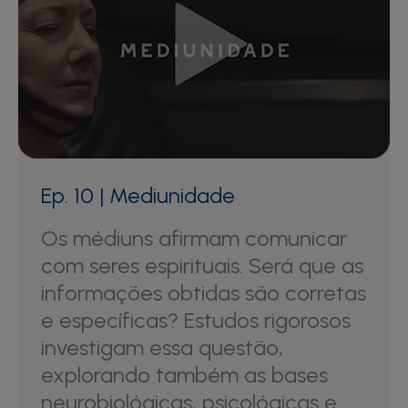
Ep. 10 | Mediunidade
Os médiuns afirmam comunicar
com seres espirituais. Será que as
informações obtidas são corretas
e específicas? Estudos rigorosos
investigam essa questão,
explorando também as bases
neurobiológicas, psicológicas e