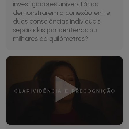
investigadores universitários
demonstrarem a conexão entre
duas consciências individuais,
separadas por centenas ou
milhares de quilómetros?