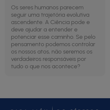
Os seres humanos parecem
seguir uma trajetória evolutiva
ascendente. A Ciência pode e
deve ajudar a entender e
potenciar esse caminho. Se pelo
pensamento podemos controlar
os nossos atos, não seremos os
verdadeiros responsáveis por
tudo o que nos acontece?