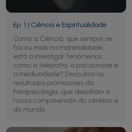
Ep. 1 | Ciência e Espiritualidade
Como a Ciência, que sempre se
focou mais na materialidade,
está a investigar fenómenos
como a telepatia, a psicocinese e
a mediunidade? Descubra os
resultados promissores da
Parapsicologia, que desafiam a
nossa compreensão do cérebro e
do mundo.