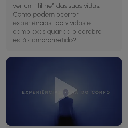
ver um “filme” das suas vidas.
Como podem ocorrer
experiências tão vívidas e
complexas quando o cérebro
está comprometido?