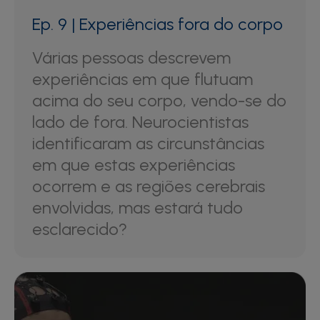
Ep. 9 | Experiências fora do corpo
Várias pessoas descrevem
experiências em que flutuam
acima do seu corpo, vendo-se do
lado de fora. Neurocientistas
identificaram as circunstâncias
em que estas experiências
ocorrem e as regiões cerebrais
envolvidas, mas estará tudo
esclarecido?