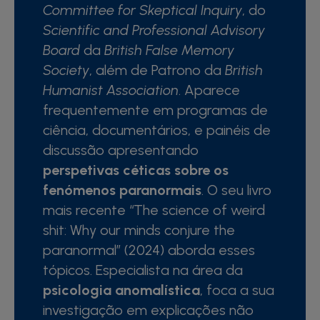
Committee for Skeptical Inquiry
, do
Scientific and Professional Advisory
Board
da
British False Memory
Society
, além de Patrono da
British
Humanist Association
. Aparece
frequentemente em programas de
ciência, documentários, e painéis de
discussão apresentando
perspetivas céticas sobre os
fenómenos paranormais
. O seu livro
mais recente “The science of weird
shit: Why our minds conjure the
paranormal” (2024) aborda esses
tópicos. Especialista na área da
psicologia anomalística
, foca a sua
investigação em explicações não