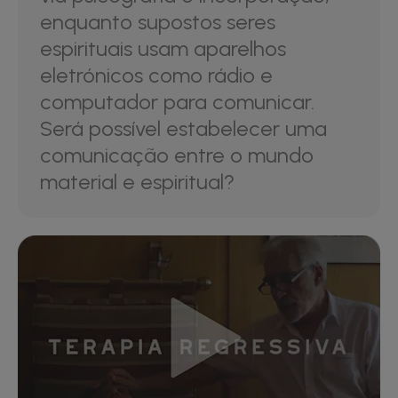
enquanto supostos seres
espirituais usam aparelhos
eletrónicos como rádio e
computador para comunicar.
Será possível estabelecer uma
comunicação entre o mundo
material e espiritual?