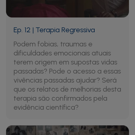
Ep. 12 | Terapia Regressiva
Podem fobias, traumas e
dificuldades emocionais atuais
terem origem em supostas vidas
passadas? Pode o acesso a essas
vivências passadas ajudar? Será
que os relatos de melhorias desta
terapia são confirmados pela
evidência científica?