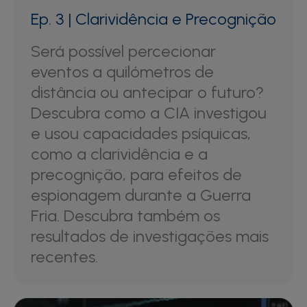
Ep. 3 | Clarividência e Precognição
Será possível percecionar
eventos a quilómetros de
distância ou antecipar o futuro?
Descubra como a CIA investigou
e usou capacidades psíquicas,
como a clarividência e a
precognição, para efeitos de
espionagem durante a Guerra
Fria. Descubra também os
resultados de investigações mais
recentes.