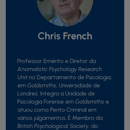
Professor Emérito e Diretor da
Anomalistic Psychology Research
Unit
no Departamento de Psicologia,
em
Goldsmiths
, Universidade de
Londres. Integra a Unidade de
Psicologia Forense em
Goldsmiths
e
atuou como Perito Criminal em
vários julgamentos. É Membro da
British Psychological Society
, do