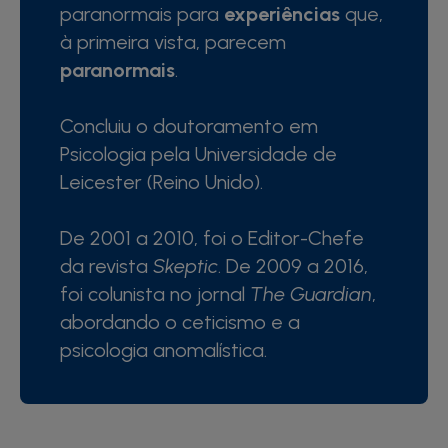
paranormais para
experiências
que,
à primeira vista, parecem
paranormais
.
Concluiu o doutoramento em
Psicologia pela Universidade de
Leicester (Reino Unido).
De 2001 a 2010, foi o Editor-Chefe
da revista
Skeptic
. De 2009 a 2016,
foi colunista no jornal
The Guardian
,
abordando o ceticismo e a
psicologia anomalística.