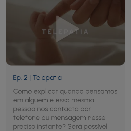
Ep. 2 | Telepatia
Como explicar quando pensamos
em alguém e essa mesma
pessoa nos contacta por
telefone ou mensagem nesse
preciso instante? Será possível