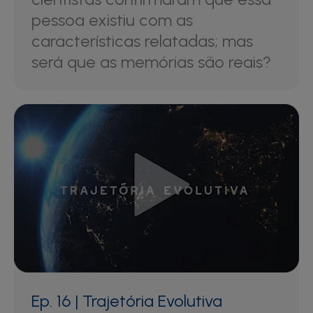
pessoa existiu com as
características relatadas; mas
será que as memórias são reais?
Ep. 16 | Trajetória Evolutiva