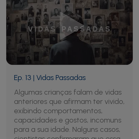
Ep. 13 | Vidas Passadas
Algumas crianças falam de vidas
anteriores que afirmam ter vivido,
exibindo comportamentos,
capacidades e gostos, incomuns
para a sua idade. Nalguns casos,
cientistas confirmaram que essa