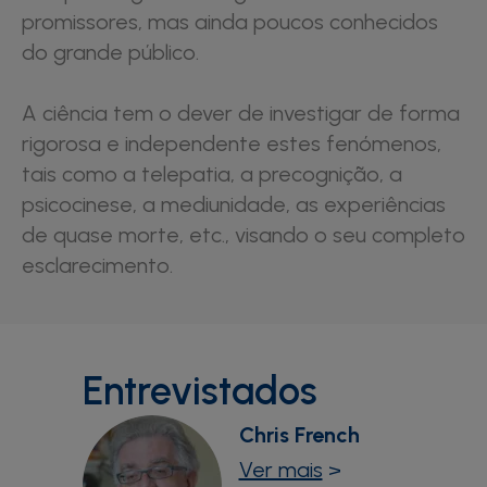
promissores, mas ainda poucos conhecidos
do grande público.
A ciência tem o dever de investigar de forma
rigorosa e independente estes fenómenos,
tais como a telepatia, a precognição, a
psicocinese, a mediunidade, as experiências
de quase morte, etc., visando o seu completo
esclarecimento.
Entrevistados
Chris French
Ver mais
>