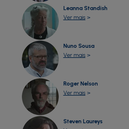
Leanna Standish
Ver mais
>
Nuno Sousa
Ver mais
>
Roger Nelson
Ver mais
>
Steven Laureys