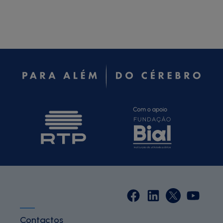
Contactos