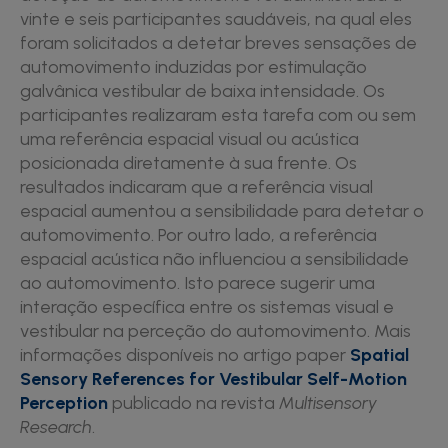
vinte e seis participantes saudáveis, na qual eles
foram solicitados a detetar breves sensações de
automovimento induzidas por estimulação
galvânica vestibular de baixa intensidade. Os
participantes realizaram esta tarefa com ou sem
uma referência espacial visual ou acústica
posicionada diretamente à sua frente. Os
resultados indicaram que a referência visual
espacial aumentou a sensibilidade para detetar o
automovimento. Por outro lado, a referência
espacial acústica não influenciou a sensibilidade
ao automovimento. Isto parece sugerir uma
interação específica entre os sistemas visual e
vestibular na perceção do automovimento. Mais
informações disponíveis no artigo paper
Spatial
Sensory References for Vestibular Self-Motion
Perception
publicado na revista
Multisensory
Research
.