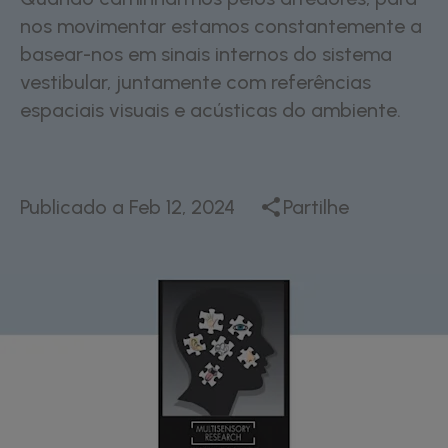
nos movimentar estamos constantemente a
basear-nos em sinais internos do sistema
vestibular, juntamente com referências
espaciais visuais e acústicas do ambiente.
Publicado a
Feb 12, 2024
Partilhe