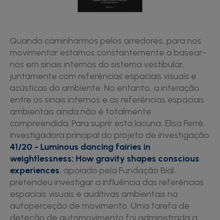
Quando caminharmos pelos arredores, para nos
movimentar estamos constantemente a basear-
nos em sinais internos do sistema vestibular,
juntamente com referências espaciais visuais e
acústicas do ambiente. No entanto, a interação
entre os sinais internos e as referências espaciais
ambientais ainda não é totalmente
compreendida. Para suprir esta lacuna, Elisa Ferrè,
investigadora principal do projeto de investigação
41/20 - Luminous dancing fairies in
weightlessness: How gravity shapes conscious
experiences
, apoiado pela Fundação Bial,
pretendeu investigar a influência das referências
espaciais visuais e auditivas ambientais na
autoperceção de movimento. Uma tarefa de
deteção de automovimento foi administrada a