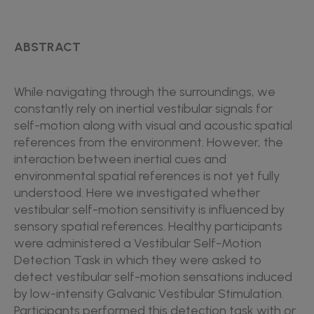
ABSTRACT
While navigating through the surroundings, we
constantly rely on inertial vestibular signals for
self-motion along with visual and acoustic spatial
references from the environment. However, the
interaction between inertial cues and
environmental spatial references is not yet fully
understood. Here we investigated whether
vestibular self-motion sensitivity is influenced by
sensory spatial references. Healthy participants
were administered a Vestibular Self-Motion
Detection Task in which they were asked to
detect vestibular self-motion sensations induced
by low-intensity Galvanic Vestibular Stimulation.
Participants performed this detection task with or