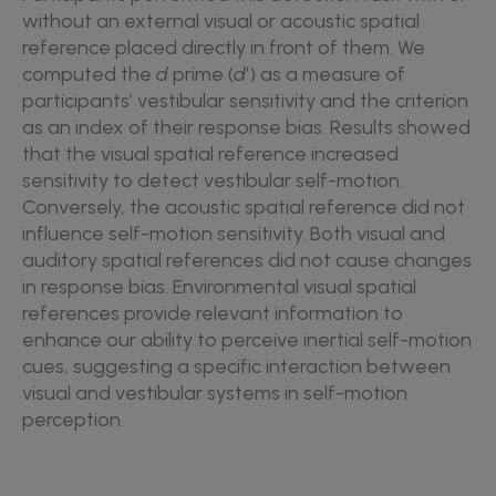
without an external visual or acoustic spatial
reference placed directly in front of them. We
computed the
d
prime (
d
’) as a measure of
participants’ vestibular sensitivity and the criterion
as an index of their response bias. Results showed
that the visual spatial reference increased
sensitivity to detect vestibular self-motion.
Conversely, the acoustic spatial reference did not
influence self-motion sensitivity. Both visual and
auditory spatial references did not cause changes
in response bias. Environmental visual spatial
references provide relevant information to
enhance our ability to perceive inertial self-motion
cues, suggesting a specific interaction between
visual and vestibular systems in self-motion
perception.