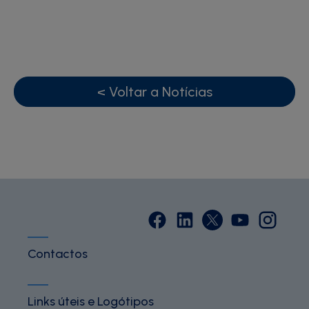
< Voltar a Notícias
Contactos
Links úteis e Logótipos