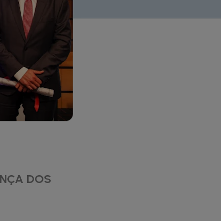
ENÇA DOS