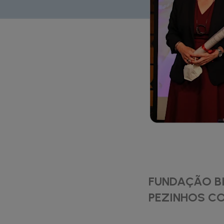
FUNDAÇÃO B
PEZINHOS CO