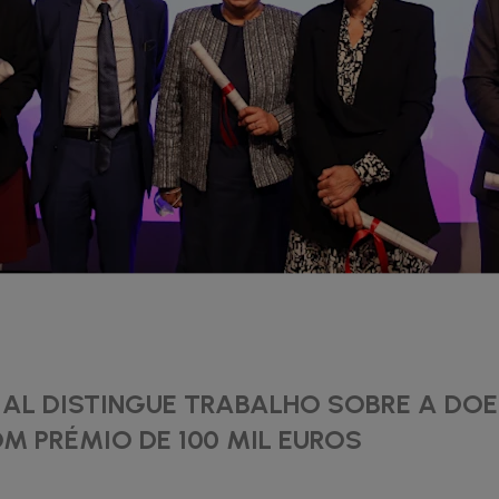
IAL DISTINGUE TRABALHO SOBRE A DO
M PRÉMIO DE 100 MIL EUROS