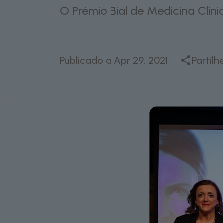
O Prémio Bial de Medicina Clín
Publicado a
Apr 29, 2021
Partilh