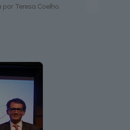
 por Teresa Coelho.