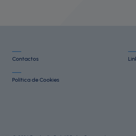
Contactos
Lin
Política de Cookies