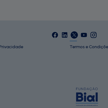
 Privacidade
Termos e Condiçõe