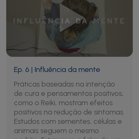
Ep. 6 | Influência da mente
Práticas baseadas na intenção
de cura e pensamentos positivos,
como o Reiki, mostram efeitos
positivos na redução de sintomas.
Estudos com sementes, células e
animais seguem o mesmo