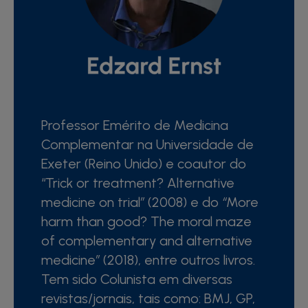
Professor Emérito de Medicina
Complementar na Universidade de
Exeter (Reino Unido) e coautor do
“Trick or treatment? Alternative
medicine on trial
”
(2008) e do
“
More
harm than good? The moral maze
of complementary and alternative
medicine
”
(2018), entre outros livros.
Tem sido Colunista em diversas
revistas/jornais, tais como: BMJ, GP,