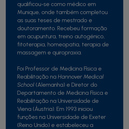
qualificou-se como médico em
Munique, onde também completou
as suas teses de mestrado e
doutoramento. Recebeu formação
em acupuntura, treino autogénico,
fitoterapia, homeopatia, terapia de
massagem e quiropraxia.
Foi Professor de Medicina Física e
Reabilitação na
Hannover Medical
School
(Alemanha) e Diretor do
Departamento de Medicina Física e
Reabilitação na Universidade de
Viena (Áustria). Em 1993 iniciou
funções na Universidade de Exeter
(Reino Unido) e estabeleceu a